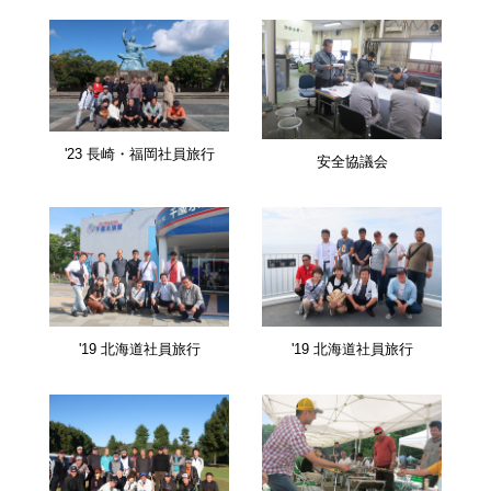
'23 長崎・福岡社員旅行
安全協議会
'19 北海道社員旅行
'19 北海道社員旅行