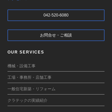
042-520-6080
お問合せ・ご相談
OUR SERVICES
機械・設備工事
工場・事務所・店舗工事
一般住宅新築・リフォーム
クラテックの実績紹介