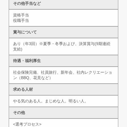
その他手当など
資格手当
役職手当
賞与について
あり（年3回）※夏季・冬季および、決算賞与(9期連続
支給)
待遇・福利厚生
社会保険完備、社員旅行、新年会、社内レクリエーショ
ン（BBQ、花見など）
求める人材
やる気のある人。まじめな人。明るい人。
その他
<選考プロセス>