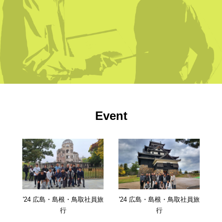
Event
'24 広島・島根・鳥取社員旅
'24 広島・島根・鳥取社員旅
行
行