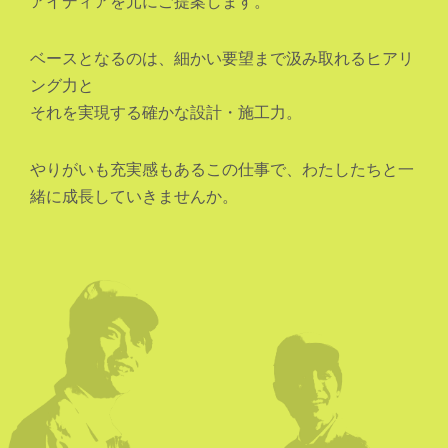
アイディアを元にご提案します。
ベースとなるのは、細かい要望まで汲み取れるヒアリ
ング力と
それを実現する確かな設計・施工力。
やりがいも充実感もあるこの仕事で、わたしたちと一
緒に成長していきませんか。