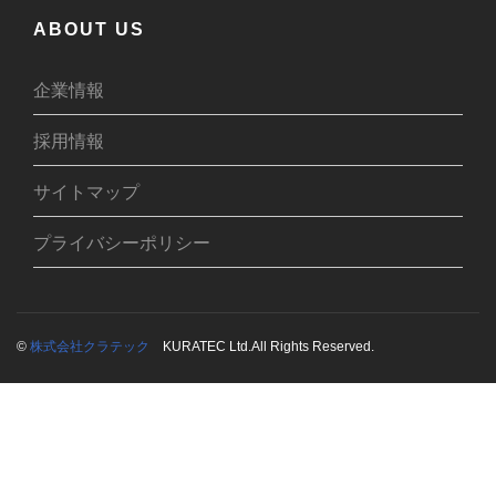
ABOUT US
企業情報
採用情報
サイトマップ
プライバシーポリシー
©
株式会社クラテック
KURATEC Ltd.
All Rights Reserved.