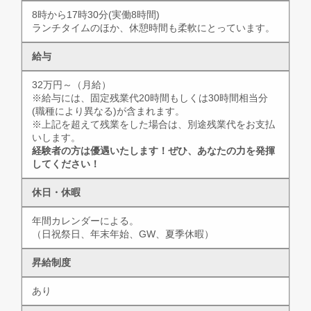
8時から17時30分(実働8時間)
ランチタイムのほか、休憩時間も柔軟にとっています。
給与
32万円～（月給）
※給与には、固定残業代20時間もしくは30時間相当分
(職種により異なる)が含まれます。
※上記を超えて残業をした場合は、別途残業代をお支払
いします。
経験者の方は優遇いたします！ぜひ、あなたの力を発揮
してください！
休日・休暇
年間カレンダーによる。
（日祝祭日、年末年始、GW、夏季休暇）
昇給制度
あり