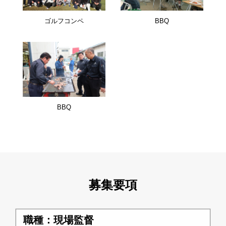
ゴルフコンペ
BBQ
BBQ
募集要項
職種：現場監督