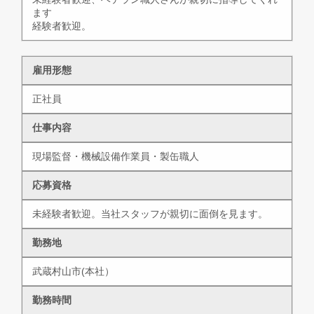
ます
経験者歓迎。
雇用形態
正社員
仕事内容
現場監督・機械設備作業員・製缶職人
応募資格
未経験者歓迎。当社スタッフが親切に面倒を見ます。
勤務地
武蔵村山市(本社）
勤務時間